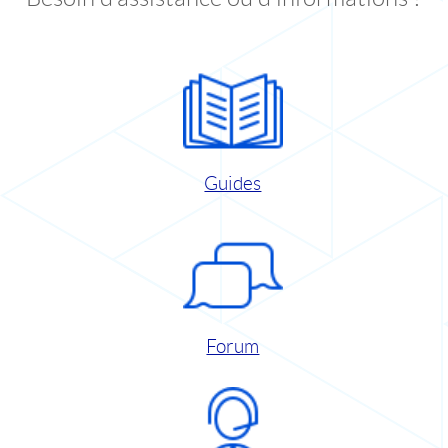
Guides
Forum